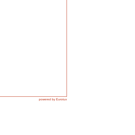
powered by Eurotux