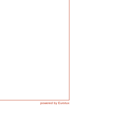
powered by Eurotux